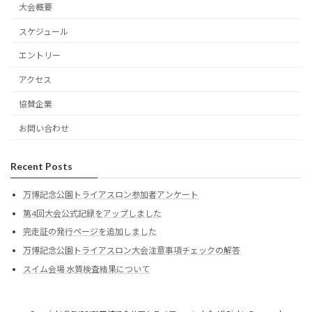
大会概要
スケジュール
エントリー
アクセス
協賛企業
お問い合わせ
Recent Posts
万博記念公園トライアスロン参加者アンケート
第4回大会公式記録をアップしました
完走証の発行ページを追加しました
万博記念公園トライアスロン大会注意事項チェックの解答
スイム会場 水質検査結果について