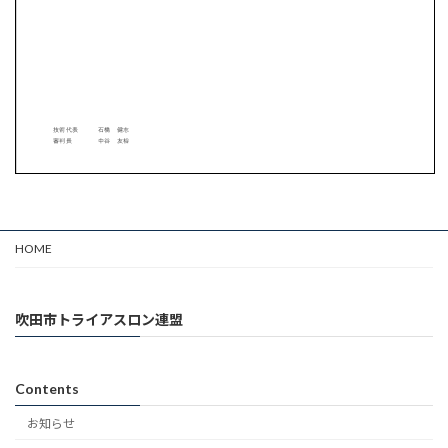
HOME
吹田市トライアスロン連盟
Contents
お知らせ