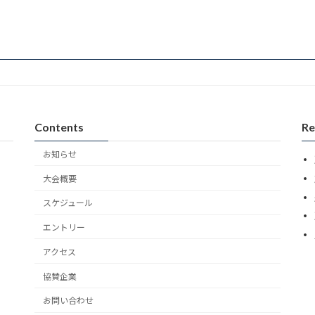
Contents
Re
お知らせ
大会概要
スケジュール
エントリー
アクセス
協賛企業
お問い合わせ