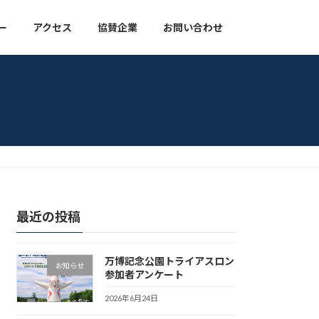
ー
アクセス
協賛企業
お問い合わせ
最近の投稿
万博記念公園トライアスロン
お知らせ
参加者アンケート
2026年6月24日