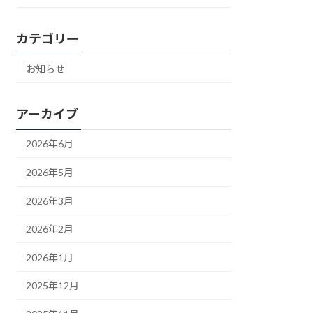
カテゴリー
お知らせ
アーカイブ
2026年6月
2026年5月
2026年3月
2026年2月
2026年1月
2025年12月