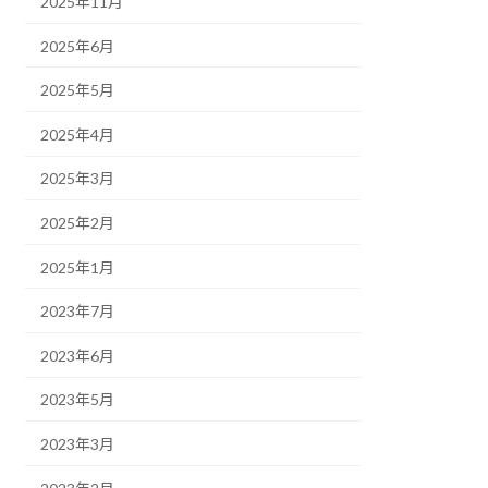
2025年11月
2025年6月
2025年5月
2025年4月
2025年3月
2025年2月
2025年1月
2023年7月
2023年6月
2023年5月
2023年3月