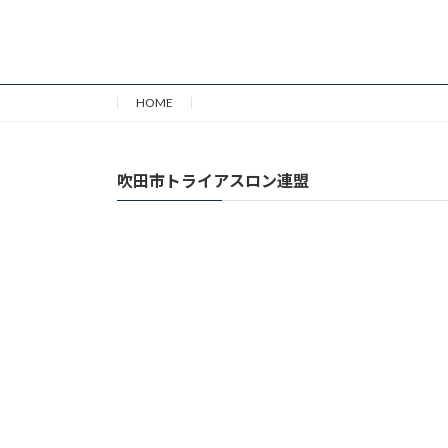
HOME
吹田市トライアスロン連盟