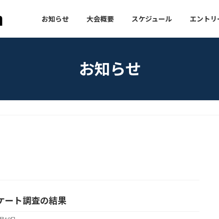
お知らせ
大会概要
スケジュール
エントリ
お知らせ
ケート調査の結果