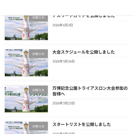
アスリートガイドを公開しました
お知らせ
2026年6月3日
大会スケジュールを公開しました
お知らせ
2026年5月26日
万博記念公園トライアスロン大会参加の
お知らせ
皆様へ
2026年5月25日
スタートリストを公開しました
お知らせ
2026年5月25日