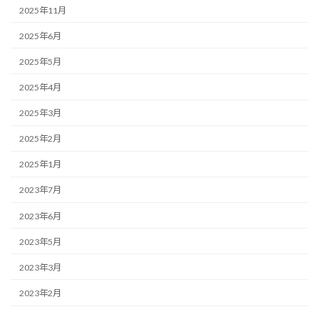
2025年11月
2025年6月
2025年5月
2025年4月
2025年3月
2025年2月
2025年1月
2023年7月
2023年6月
2023年5月
2023年3月
2023年2月