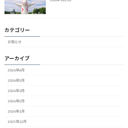
カテゴリー
お知らせ
アーカイブ
2026年6月
2026年5月
2026年3月
2026年2月
2026年1月
2025年12月