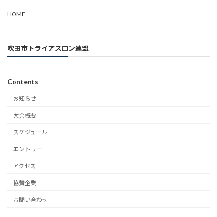
HOME
吹田市トライアスロン連盟
Contents
お知らせ
大会概要
スケジュール
エントリー
アクセス
協賛企業
お問い合わせ