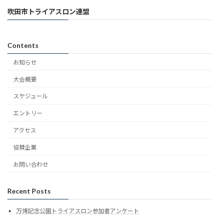
吹田市トライアスロン連盟
Contents
お知らせ
大会概要
スケジュール
エントリー
アクセス
協賛企業
お問い合わせ
Recent Posts
万博記念公園トライアスロン参加者アンケート