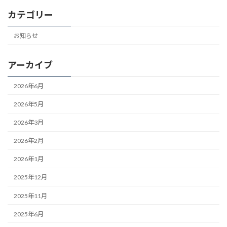
カテゴリー
お知らせ
アーカイブ
2026年6月
2026年5月
2026年3月
2026年2月
2026年1月
2025年12月
2025年11月
2025年6月