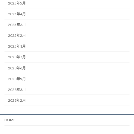
2025年5月
2025年4月
2025年3月
2025年2月
2025年1月
2023年7月
2023年6月
2023年5月
2023年3月
2023年2月
HOME