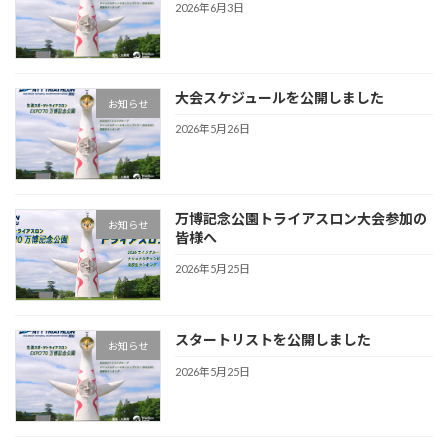
2026年6月3日
大会スケジュールを公開しました
お知らせ
2026年5月26日
万博記念公園トライアスロン大会参加の
お知らせ
皆様へ
2026年5月25日
スタートリストを公開しました
お知らせ
2026年5月25日