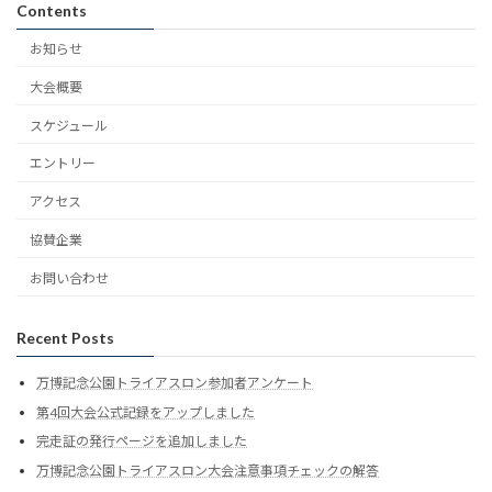
Contents
お知らせ
大会概要
スケジュール
エントリー
アクセス
協賛企業
お問い合わせ
Recent Posts
万博記念公園トライアスロン参加者アンケート
第4回大会公式記録をアップしました
完走証の発行ページを追加しました
万博記念公園トライアスロン大会注意事項チェックの解答