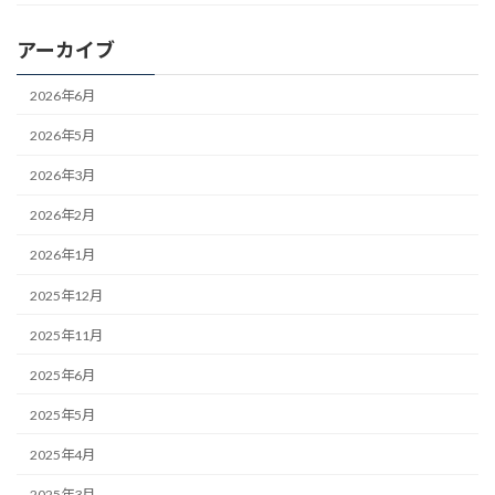
アーカイブ
2026年6月
2026年5月
2026年3月
2026年2月
2026年1月
2025年12月
2025年11月
2025年6月
2025年5月
2025年4月
2025年3月