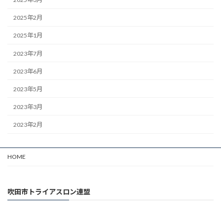
2025年2月
2025年1月
2023年7月
2023年6月
2023年5月
2023年3月
2023年2月
HOME
吹田市トライアスロン連盟