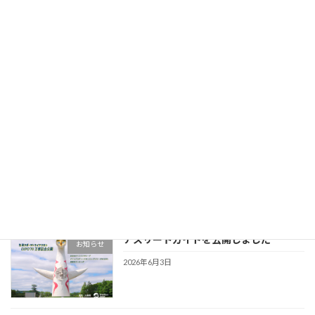
2026年6月15日
スイム会場 水質検査結果について
お知らせ
2026年6月12日
アスリートガイドを更新しました
お知らせ
2026年6月5日
アスリートガイドを公開しました
お知らせ
2026年6月3日