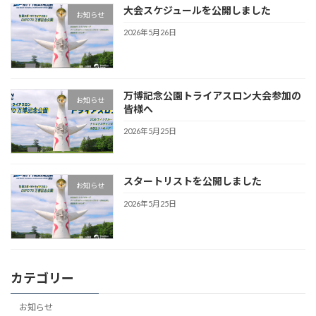
大会スケジュールを公開しました
お知らせ
2026年5月26日
万博記念公園トライアスロン大会参加の
お知らせ
皆様へ
2026年5月25日
スタートリストを公開しました
お知らせ
2026年5月25日
カテゴリー
お知らせ