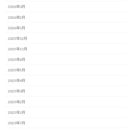
2026年3月
2026年2月
2026年1月
2025年12月
2025年11月
2025年6月
2025年5月
2025年4月
2025年3月
2025年2月
2025年1月
2023年7月