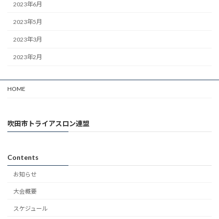
2023年6月
2023年5月
2023年3月
2023年2月
HOME
吹田市トライアスロン連盟
Contents
お知らせ
大会概要
スケジュール