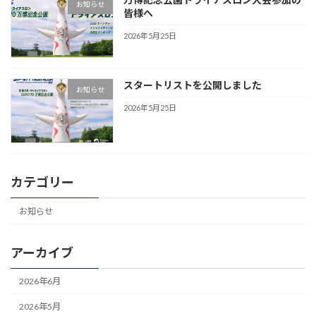
お知らせ
皆様へ
2026年5月25日
スタートリストを公開しました
お知らせ
2026年5月25日
カテゴリー
お知らせ
アーカイブ
2026年6月
2026年5月