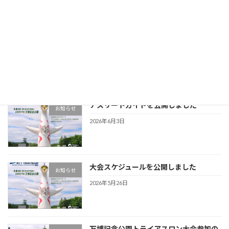
アスリートガイドを更新しました
お知らせ
2026年6月5日
アスリートガイドを公開しました
お知らせ
2026年6月3日
大会スケジュールを公開しました
お知らせ
2026年5月26日
万博記念公園トライアスロン大会参加の