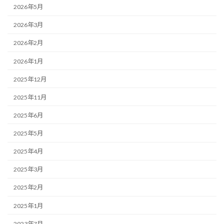
2026年5月
2026年3月
2026年2月
2026年1月
2025年12月
2025年11月
2025年6月
2025年5月
2025年4月
2025年3月
2025年2月
2025年1月
2023年7月