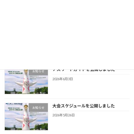
2026年6月12日
アスリートガイドを更新しました
お知らせ
2026年6月5日
アスリートガイドを公開しました
お知らせ
2026年6月3日
大会スケジュールを公開しました
お知らせ
2026年5月26日