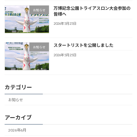
万博記念公園トライアスロン大会参加の
お知らせ
皆様へ
2026年5月25日
スタートリストを公開しました
お知らせ
2026年5月25日
カテゴリー
お知らせ
アーカイブ
2026年6月