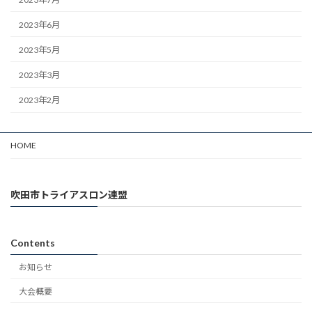
2023年6月
2023年5月
2023年3月
2023年2月
HOME
吹田市トライアスロン連盟
Contents
お知らせ
大会概要