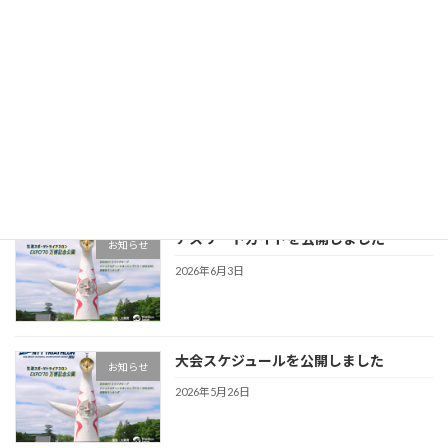
お知らせ
2026年6月12日
アスリートガイドを更新しました
お知らせ
2026年6月5日
アスリートガイドを公開しました
お知らせ
2026年6月3日
大会スケジュールを公開しました
お知らせ
2026年5月26日