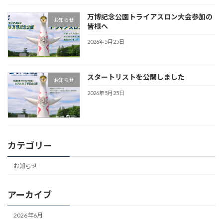
万博記念公園トライアスロン大会参加の
お知らせ
皆様へ
2026年5月25日
スタートリストを公開しました
お知らせ
2026年5月25日
カテゴリー
お知らせ
アーカイブ
2026年6月