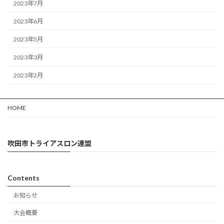
2023年7月
2023年6月
2023年5月
2023年3月
2023年2月
HOME
吹田市トライアスロン連盟
Contents
お知らせ
大会概要