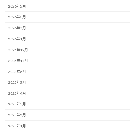
2026年5月
2026年3月
2026年2月
2026年1月
2025年12月
2025年11月
2025年6月
2025年5月
2025年4月
2025年3月
2025年2月
2025年1月