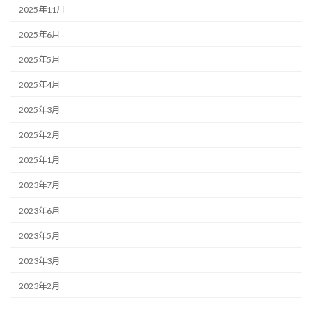
2025年11月
2025年6月
2025年5月
2025年4月
2025年3月
2025年2月
2025年1月
2023年7月
2023年6月
2023年5月
2023年3月
2023年2月