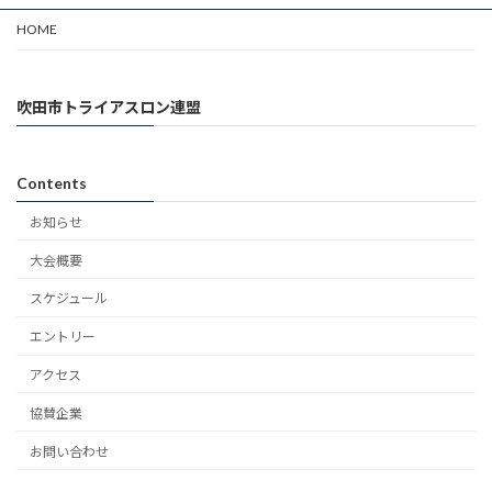
HOME
吹田市トライアスロン連盟
Contents
お知らせ
大会概要
スケジュール
エントリー
アクセス
協賛企業
お問い合わせ