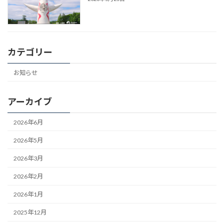
カテゴリー
お知らせ
アーカイブ
2026年6月
2026年5月
2026年3月
2026年2月
2026年1月
2025年12月