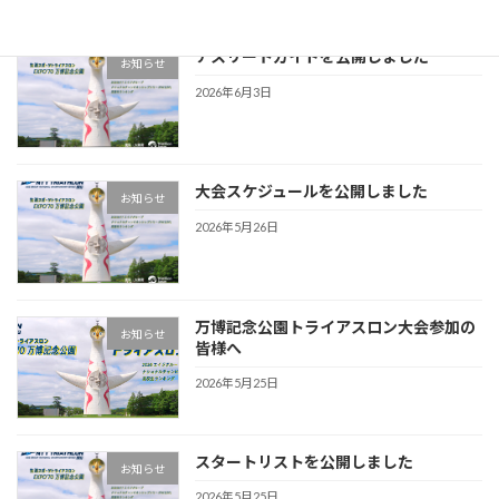
アスリートガイドを公開しました
お知らせ
2026年6月3日
大会スケジュールを公開しました
お知らせ
2026年5月26日
万博記念公園トライアスロン大会参加の
お知らせ
皆様へ
2026年5月25日
スタートリストを公開しました
お知らせ
2026年5月25日